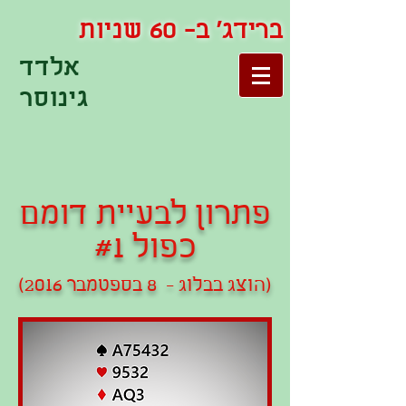
ברידג' ב- 60 שניות
אלדד
גינוסר
פתרון לבעיית דומם
כפול #1
(הוצג בבלוג - 8 בספטמבר 2016)