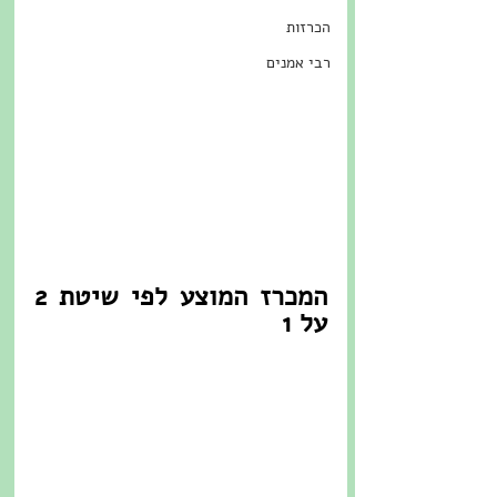
הכרזות
רבי אמנים
המכרז המוצע לפי שיטת 2 
על 1