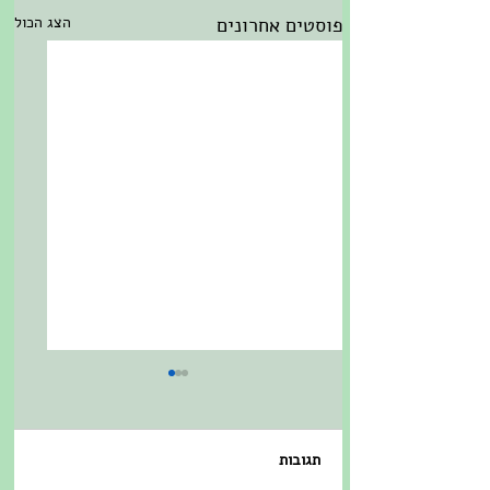
פוסטים אחרונים
הצג הכול
תגובות