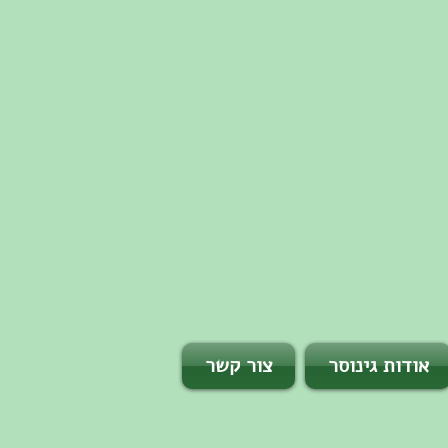
אודות גינוסר
צור קשר