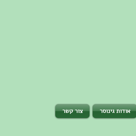
אודות גינוסר
צור קשר