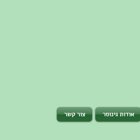
אודות גינוסר
צור קשר