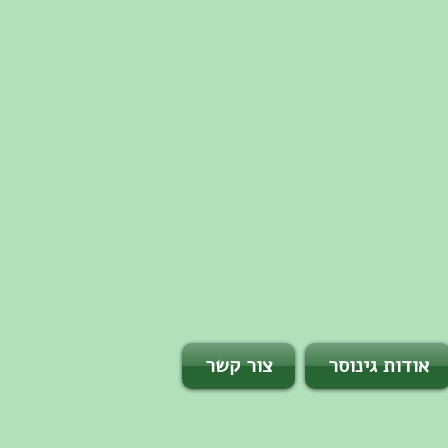
אודות גינוסר
צור קשר