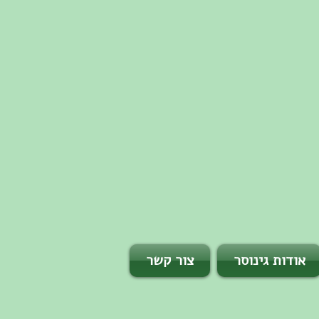
אודות גינוסר
צור קשר