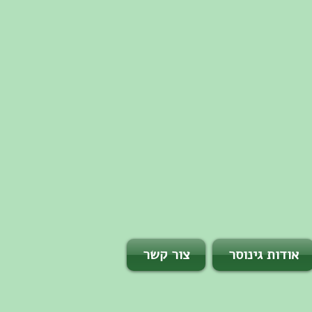
אודות גינוסר
צור קשר