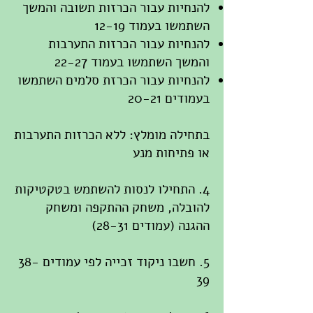
להנחיות עבור הכרזות תשובה והמשך
השתמשו בעמוד 12-19
להנחיות עבור הכרזות התערבות
והמשך השתמשו בעמוד 22-27
להנחיות עבור הכרזת סלמים השתמשו
בעמודים 20-21
בתחילה מומלץ: ללא הכרזות התערבות
או פתיחות מנע
4. התחילו לנסות להשתמש בטקטיקות
להובלה, משחק ההתקפה ומשחק
ההגנה (עמודים 28-31)
5. חשבו ניקוד זכייה לפי עמודים 38-
39