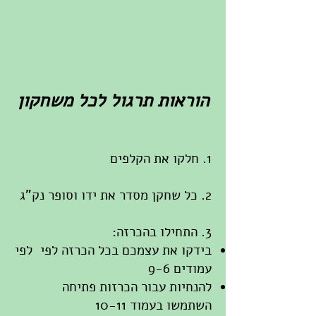
הוראות תרגול לכל משחקון
1. חלקו את הקלפים
2. כל שחקן מסדר את ידו וסופר נק"ג
3. התחילו בהכרזה:
בידקו את עצמכם בכל הכרזה לפי לפי
עמודים 9-6
להנחיות עבור הכרזות פתיחה
השתמשו בעמוד 10-11