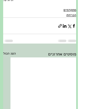
מתקדמים
הכרזות
מתקדמים
הכרזות
פוסטים אחרונים
הצג הכול