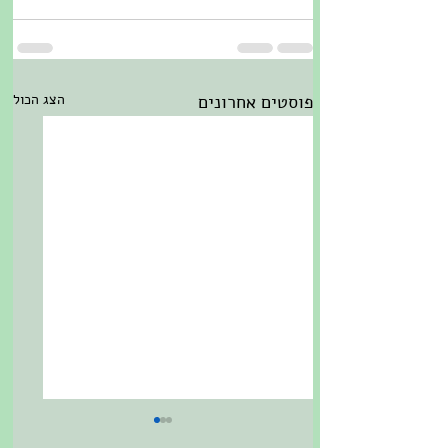
פוסטים אחרונים
הצג הכול