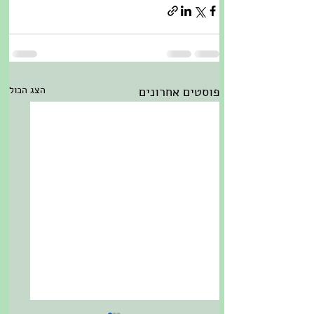
פוסטים אחרונים
הצג הכול